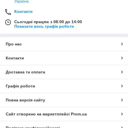
Україна
Контакти
Сьогодні працює з 08:00 до 14:00
Показати весь графік роботи
Про нас
Контакти
Доставка та оплата
Графік роботи
Повна версія сайту
Сайт створено на маркетплейсі
Prom.ua