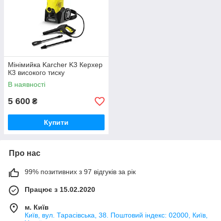
Мінімийка Karcher K3 Керхер
К3 високого тиску
В наявності
5 600
₴
Купити
Про нас
99% позитивних з 97 відгуків за рік
Працює з 15.02.2020
м. Київ
Київ, вул. Тарасівська, 38. Поштовий індекс: 02000, Київ,