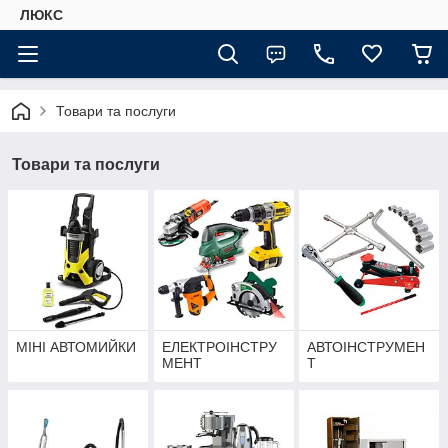
ЛЮКС
Товари та послуги
Товари та послуги
МІНІ АВТОМИЙКИ
ЕЛЕКТРОІНСТРУ
АВТОІНСТРУМЕН
МЕНТ
Т