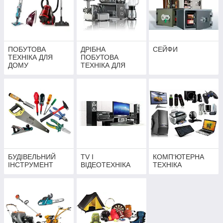
ПОБУТОВА
ДРІБНА
СЕЙФИ
ТЕХНІКА ДЛЯ
ПОБУТОВА
ДОМУ
ТЕХНІКА ДЛЯ
КУХНІ
БУДІВЕЛЬНИЙ
TV І
КОМП‘ЮТЕРНА
ІНСТРУМЕНТ
ВІДЕОТЕХНІКА
ТЕХНІКА