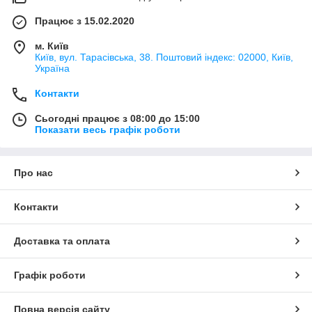
Працює з 15.02.2020
м. Київ
Київ, вул. Тарасівська, 38. Поштовий індекс: 02000, Київ,
Україна
Контакти
Сьогодні працює з 08:00 до 15:00
Показати весь графік роботи
Про нас
Контакти
Доставка та оплата
Графік роботи
Повна версія сайту