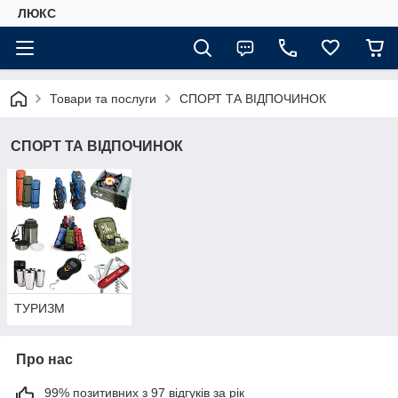
ЛЮКС
Товари та послуги
СПОРТ ТА ВІДПОЧИНОК
СПОРТ ТА ВІДПОЧИНОК
ТУРИЗМ
Про нас
99% позитивних з 97 відгуків за рік