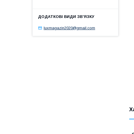
luxmagazin2020@gmail.com
Х