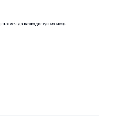
 дістатися до важкодоступних місць