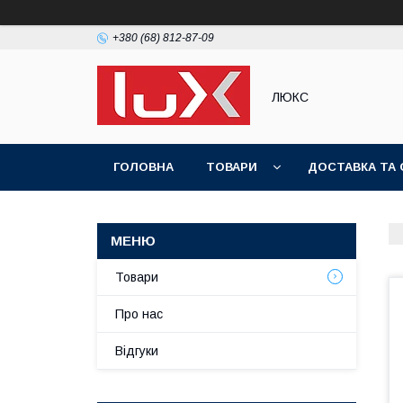
+380 (68) 812-87-09
ЛЮКС
ГОЛОВНА
ТОВАРИ
ДОСТАВКА ТА 
Товари
Про нас
Відгуки