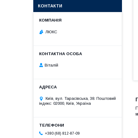
КОНТАКТИ
ЛЮКС
Віталій
Київ, вул. Тарасівська, 38. Поштовий
індекс: 02000, Київ, Україна
П
м
+380 (68) 812-87-09