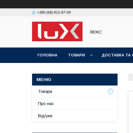
+380 (68) 812-87-09
ЛЮКС
ГОЛОВНА
ТОВАРИ
ДОСТАВКА ТА 
Товари
Про нас
Відгуки