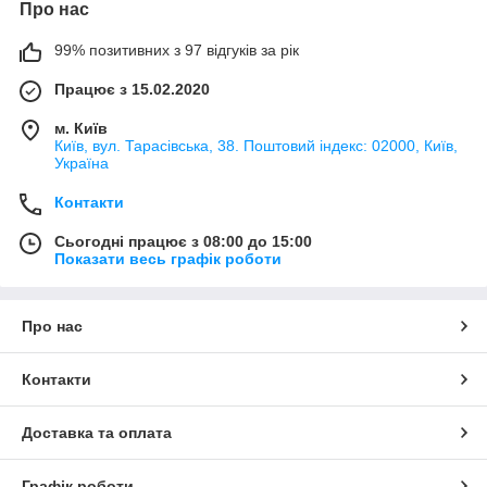
Про нас
99% позитивних з 97 відгуків за рік
Працює з 15.02.2020
м. Київ
Київ, вул. Тарасівська, 38. Поштовий індекс: 02000, Київ,
Україна
Контакти
Сьогодні працює з 08:00 до 15:00
Показати весь графік роботи
Про нас
Контакти
Доставка та оплата
Графік роботи