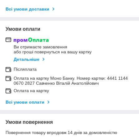
Всі умови доставки
Умови оплати
Ви отримаєте замовлення
або гроші повернуться на вашу картку
Детальніше
Післяплата
Оплата на картку Моно Банку. Номер картки: 4441 1144
0670 2827 Савченко Віталій Анатолійович
Оплата на картку
Всі умови оплати
Умови повернення
Повернення товару впродовж 14 днів за домовленістю