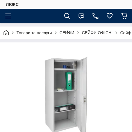
ЛЮКС
Товари та послуги
СЕЙФИ
СЕЙФИ ОФІСНІ
Сейф 