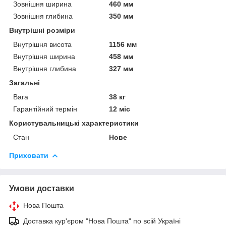
Зовнішня ширина
460 мм
Зовнішня глибина
350 мм
Внутрішні розміри
Внутрішня висота
1156 мм
Внутрішня ширина
458 мм
Внутрішня глибина
327 мм
Загальні
Вага
38 кг
Гарантійний термін
12 міс
Користувальницькі характеристики
Стан
Нове
Приховати
Умови доставки
Нова Пошта
Доставка кур'єром "Нова Пошта" по всій Україні