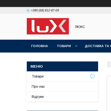
+380 (68) 812-87-09
ЛЮКС
ГОЛОВНА
ТОВАРИ
ДОСТАВКА ТА 
Товари
Про нас
Відгуки