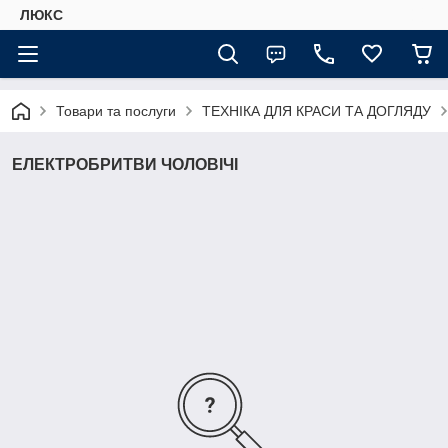
ЛЮКС
Товари та послуги
ТЕХНІКА ДЛЯ КРАСИ ТА ДОГЛЯДУ
ЕЛЕКТРОБРИТВИ ЧОЛОВІЧІ