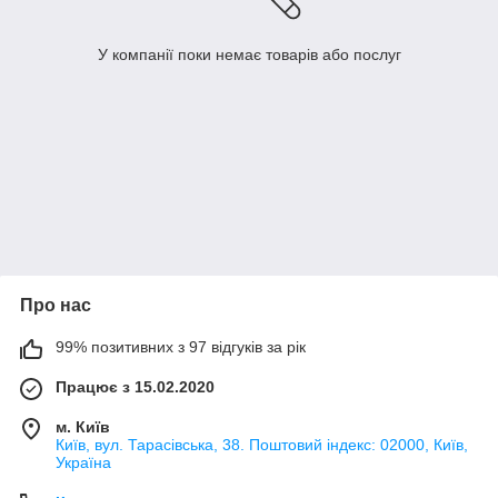
У компанії поки немає товарів або послуг
Про нас
99% позитивних з 97 відгуків за рік
Працює з 15.02.2020
м. Київ
Київ, вул. Тарасівська, 38. Поштовий індекс: 02000, Київ,
Україна