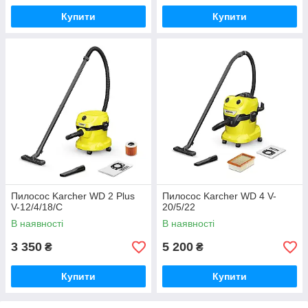
Купити
Купити
Пилосос Karcher WD 2 Plus
Пилосос Karcher WD 4 V-
V-12/4/18/C
20/5/22
В наявності
В наявності
3 350
5 200
₴
₴
Купити
Купити