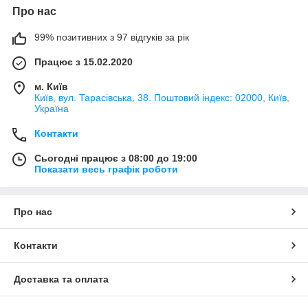
Про нас
99% позитивних з 97 відгуків за рік
Працює з 15.02.2020
м. Київ
Київ, вул. Тарасівська, 38. Поштовий індекс: 02000, Київ,
Україна
Контакти
Сьогодні працює з 08:00 до 19:00
Показати весь графік роботи
Про нас
Контакти
Доставка та оплата