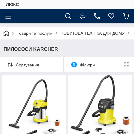
ЛЮКС
Товари та послуги
ПОБУТОВА ТЕХНІКА ДЛЯ ДОМУ
ПИЛОСОСИ KARCHER
Сортування
0
Фільтри