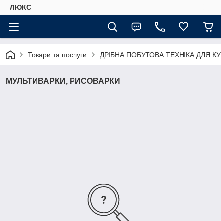
ЛЮКС
Товари та послуги
ДРІБНА ПОБУТОВА ТЕХНІКА ДЛЯ КУ
МУЛЬТИВАРКИ, РИСОВАРКИ