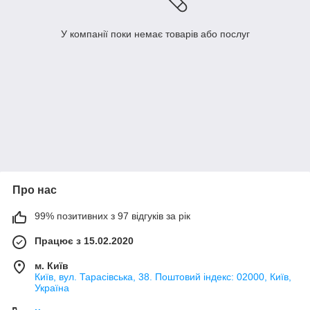
У компанії поки немає товарів або послуг
Про нас
99% позитивних з 97 відгуків за рік
Працює з 15.02.2020
м. Київ
Київ, вул. Тарасівська, 38. Поштовий індекс: 02000, Київ,
Україна